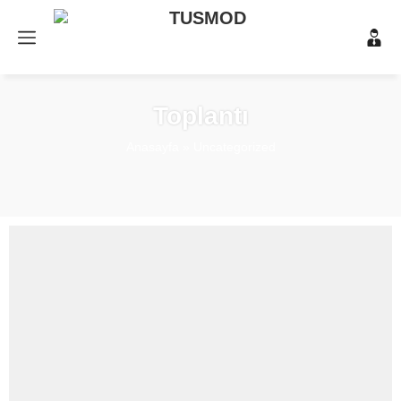
Toplantı
Anasayfa
»
Uncategorized