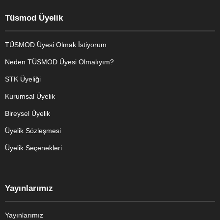
Tüsmod Üyelik
TÜSMOD Üyesi Olmak İstiyorum
Neden TÜSMOD Üyesi Olmalıyım?
STK Üyeliği
Kurumsal Üyelik
Bireysel Üyelik
Üyelik Sözleşmesi
Üyelik Seçenekleri
Yayınlarımız
Yayınlarımız