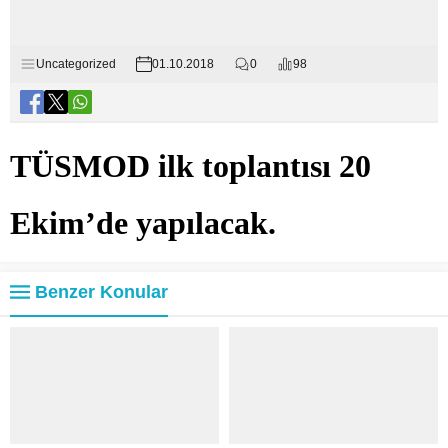
Uncategorized
01.10.2018
0
98
TÜSMOD ilk toplantısı 20
Ekim’de yapılacak.
Benzer Konular