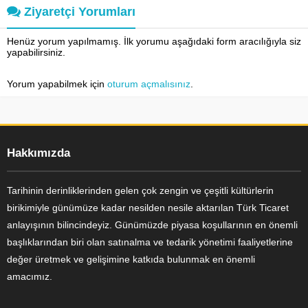
Ziyaretçi Yorumları
Henüz yorum yapılmamış. İlk yorumu aşağıdaki form aracılığıyla siz
yapabilirsiniz.
Yorum yapabilmek için
oturum açmalısınız
.
Hakkımızda
Tarihinin derinliklerinden gelen çok zengin ve çeşitli kültürlerin
birikimiyle günümüze kadar nesilden nesile aktarılan Türk Ticaret
anlayışının bilincindeyiz. Günümüzde piyasa koşullarının en önemli
başlıklarından biri olan satınalma ve tedarik yönetimi faaliyetlerine
değer üretmek ve gelişimine katkıda bulunmak en önemli
amacımız.