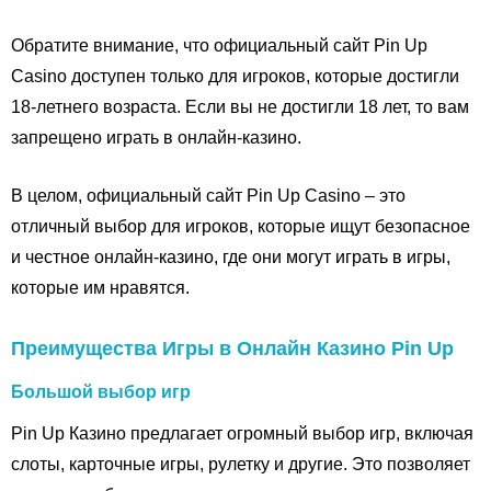
Обратите внимание, что официальный сайт Pin Up
Casino доступен только для игроков, которые достигли
18-летнего возраста. Если вы не достигли 18 лет, то вам
запрещено играть в онлайн-казино.
В целом, официальный сайт Pin Up Casino – это
отличный выбор для игроков, которые ищут безопасное
и честное онлайн-казино, где они могут играть в игры,
которые им нравятся.
Преимущества Игры в Онлайн Казино Pin Up
Большой выбор игр
Pin Up Казино предлагает огромный выбор игр, включая
слоты, карточные игры, рулетку и другие. Это позволяет