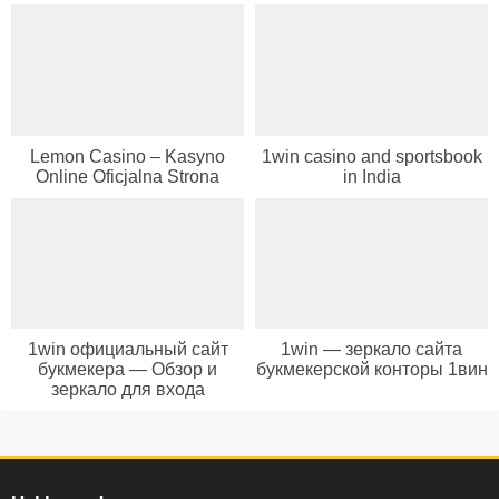
Lemon Casino – Kasyno
1win casino and sportsbook
Online Oficjalna Strona
in India
1win официальный сайт
1win — зеркало сайта
букмекера — Обзор и
букмекерской конторы 1вин
зеркало для входа