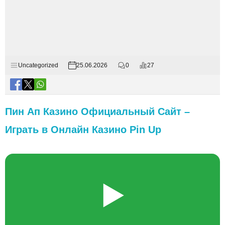
Uncategorized
25.06.2026
0
27
Пин Ап Казино Официальный Сайт –
Играть в Онлайн Казино Pin Up
▶️