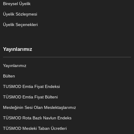
Bireysel Üyelik
Üyelik Sözleşmesi
Üyelik Seçenekleri
Yayınlarımız
Yayınlarımız
Bülten
TUSMOD Emtia Fiyat Endeksi
TÜSMOD Emtia Fiyat Bülteni
Mesleğinin Sesi Olan Meslektaşlarımız
TÜSMOD Rota Bazlı Navlun Endeks
TÜSMOD Mesleki Taban Ücretleri