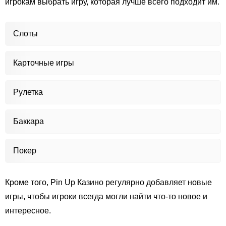
игрокам выбрать игру, которая лучше всего подходит им.
Слоты
Карточные игры
Рулетка
Баккара
Покер
Кроме того, Pin Up Казино регулярно добавляет новые
игры, чтобы игроки всегда могли найти что-то новое и
интересное.