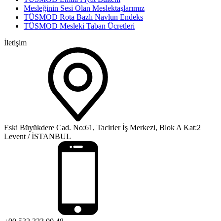
Mesleğinin Sesi Olan Meslektaşlarımız
TÜSMOD Rota Bazlı Navlun Endeks
TÜSMOD Mesleki Taban Ücretleri
İletişim
Eski Büyükdere Cad. No:61, Tacirler İş Merkezi, Blok A Kat:2
Levent / İSTANBUL