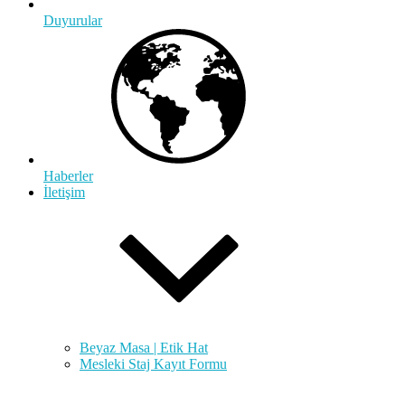
Duyurular
Haberler
İletişim
Beyaz Masa | Etik Hat
Mesleki Staj Kayıt Formu