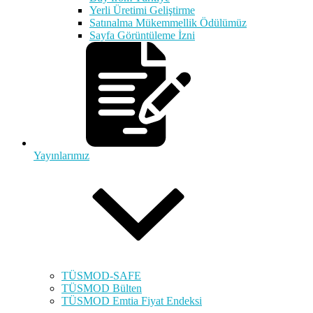
Yerli Üretimi Geliştirme
Satınalma Mükemmellik Ödülümüz
Sayfa Görüntüleme İzni
Yayınlarımız
TÜSMOD-SAFE
TÜSMOD Bülten
TÜSMOD Emtia Fiyat Endeksi