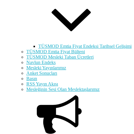
TÜSMOD Emtia Fiyat Endeksi Tarihsel Gelişimi
TÜSMOD Emtia Fiyat Bülteni
TÜSMOD Mesleki Taban Ücretleri
Navlun Endeks
Mesleki Yayınlarımız
Anket Sonuçları
Basın
RSS Yayın Akışı
Mesleğinin Sesi Olan Meslektaşlarımız