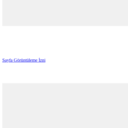
Sayfa Görüntüleme İzni