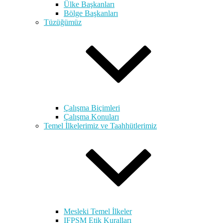
Ülke Başkanları
Bölge Başkanları
Tüzüğümüz
Çalışma Biçimleri
Çalışma Konuları
Temel İlkelerimiz ve Taahhütlerimiz
Mesleki Temel İlkeler
IFPSM Etik Kuralları