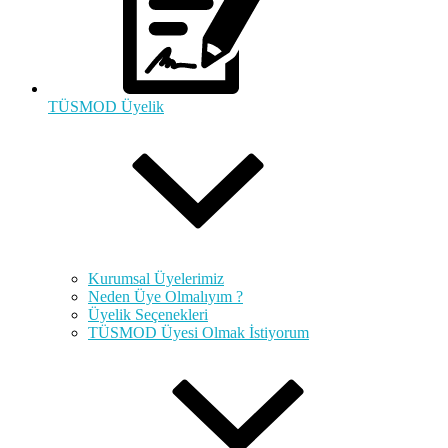
TÜSMOD Üyelik
Kurumsal Üyelerimiz
Neden Üye Olmalıyım ?
Üyelik Seçenekleri
TÜSMOD Üyesi Olmak İstiyorum