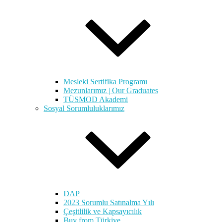
Mesleki Sertifika Programı
Mezunlarımız | Our Graduates
TÜSMOD Akademi
Sosyal Sorumluluklarımız
DAP
2023 Sorumlu Satınalma Yılı
Çeşitlilik ve Kapsayıcılık
Buy from Türkiye