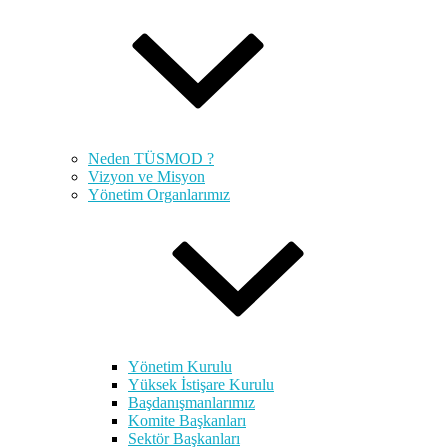
Neden TÜSMOD ?
Vizyon ve Misyon
Yönetim Organlarımız
Yönetim Kurulu
Yüksek İstişare Kurulu
Başdanışmanlarımız
Komite Başkanları
Sektör Başkanları