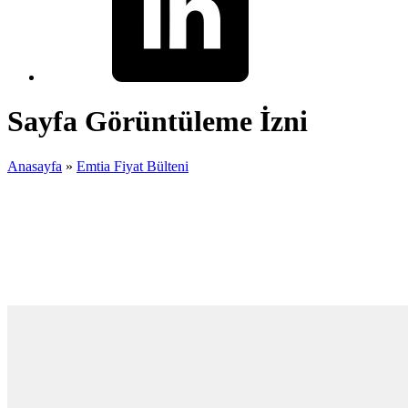
Sayfa Görüntüleme İzni
Anasayfa
»
Emtia Fiyat Bülteni