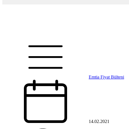
Emtia Fiyat Bülteni
14.02.2021