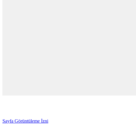
Sayfa Görüntüleme İzni