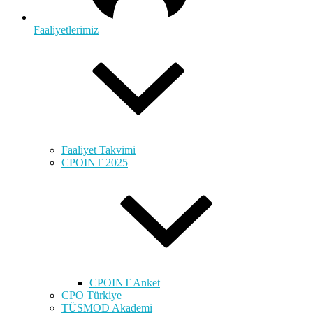
Faaliyetlerimiz
Faaliyet Takvimi
CPOINT 2025
CPOINT Anket
CPO Türkiye
TÜSMOD Akademi