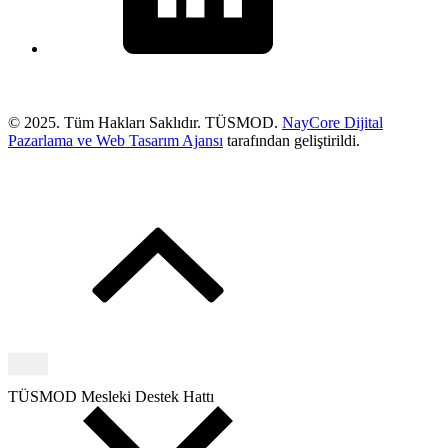
© 2025. Tüm Hakları Saklıdır. TÜSMOD.
NayCore Dijital
Pazarlama ve Web Tasarım Ajansı
tarafından geliştirildi.
TÜSMOD Mesleki Destek Hattı