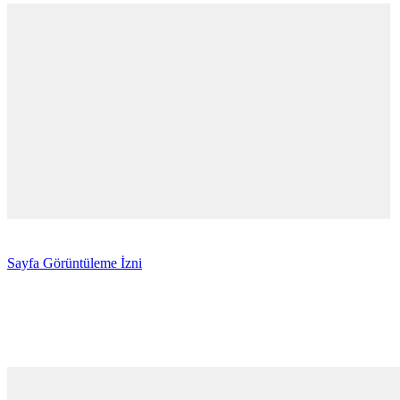
Sayfa Görüntüleme İzni